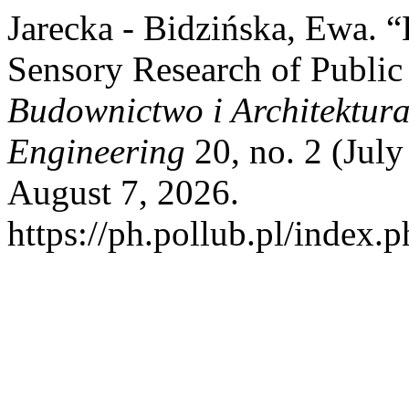
Jarecka - Bidzińska, Ewa. 
Sensory Research of Public
Budownictwo i Architektura 
Engineering
20, no. 2 (Jul
August 7, 2026.
https://ph.pollub.pl/index.p