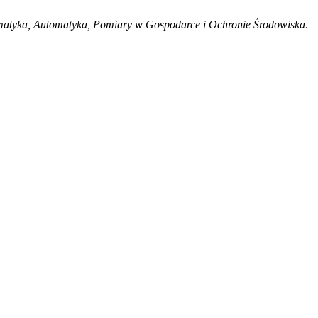
matyka, Automatyka, Pomiary w Gospodarce i Ochronie Środowiska
.