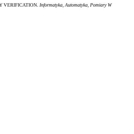
ITY VERIFICATION.
Informatyka, Automatyka, Pomiary W