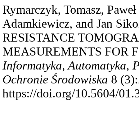
Rymarczyk, Tomasz, Paweł
Adamkiewicz, and Jan Sik
RESISTANCE TOMOGRA
MEASUREMENTS FOR 
Informatyka, Automatyka, 
Ochronie Środowiska
8 (3):
https://doi.org/10.5604/01