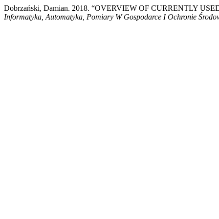
Dobrzański, Damian. 2018. “OVERVIEW OF CURRENTLY 
Informatyka, Automatyka, Pomiary W Gospodarce I Ochronie Środo