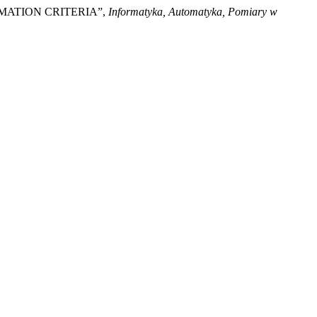
MATION CRITERIA”,
Informatyka, Automatyka, Pomiary w