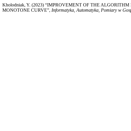
Kholodniak, Y. (2023) “IMPROVEMENT OF THE ALGORIT
MONOTONE CURVE”,
Informatyka, Automatyka, Pomiary w Gos