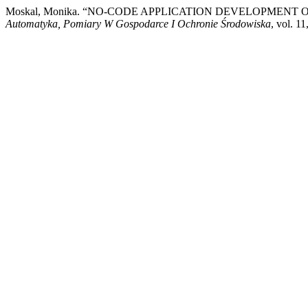
Moskal, Monika. “NO-CODE APPLICATION DEVELOPMENT
Automatyka, Pomiary W Gospodarce I Ochronie Środowiska
, vol. 1