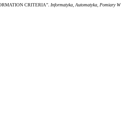
FORMATION CRITERIA”.
Informatyka, Automatyka, Pomiary W