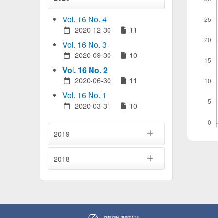
Vol. 16 No. 4
2020-12-30
11
Vol. 16 No. 3
2020-09-30
10
Vol. 16 No. 2
2020-06-30
11
Vol. 16 No. 1
2020-03-31
10
2019
2018