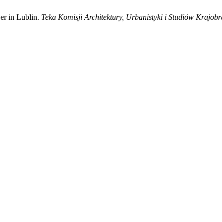
er in Lublin.
Teka Komisji Architektury, Urbanistyki i Studiów Krajob