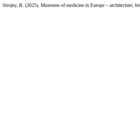
Strojny, R. (2025). Museums of medicine in Europe – architecture, hist