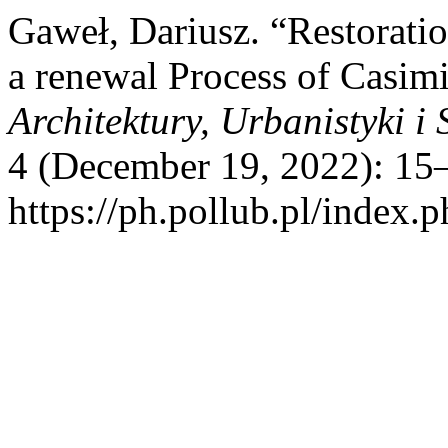
Gaweł, Dariusz. “Restoratio
a renewal Process of Casi
Architektury, Urbanistyki 
4 (December 19, 2022): 15–
https://ph.pollub.pl/index.p