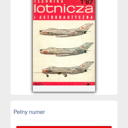
Pełny numer