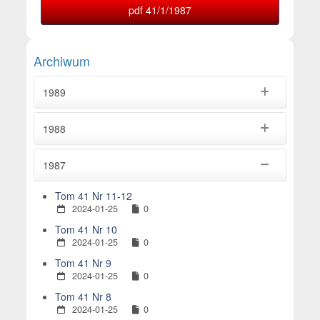
pdf 41/1/1987
Archiwum
1989
1988
1987
Tom 41 Nr 11-12
2024-01-25
0
Tom 41 Nr 10
2024-01-25
0
Tom 41 Nr 9
2024-01-25
0
Tom 41 Nr 8
2024-01-25
0