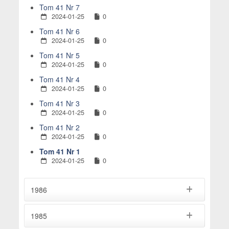
Tom 41 Nr 7
2024-01-25
0
Tom 41 Nr 6
2024-01-25
0
Tom 41 Nr 5
2024-01-25
0
Tom 41 Nr 4
2024-01-25
0
Tom 41 Nr 3
2024-01-25
0
Tom 41 Nr 2
2024-01-25
0
Tom 41 Nr 1
2024-01-25
0
1986
1985