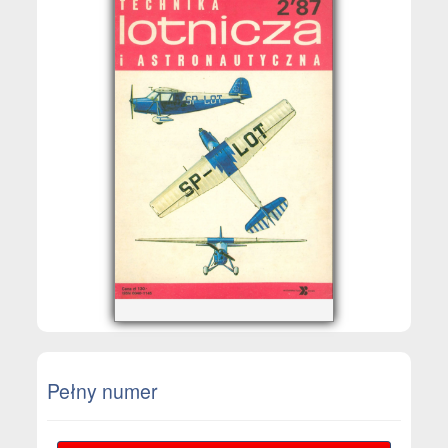
Pełny numer