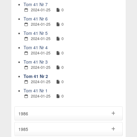
Tom 41 Nr 7
2024-01-25
0
Tom 41 Nr 6
2024-01-25
0
Tom 41 Nr 5
2024-01-25
0
Tom 41 Nr 4
2024-01-25
0
Tom 41 Nr 3
2024-01-25
0
Tom 41 Nr 2
2024-01-25
0
Tom 41 Nr 1
2024-01-25
0
1986
1985