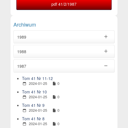
pdf 41/2/1987
Archiwum
1989
1988
1987
Tom 41 Nr 11-12
2024-01-25
0
Tom 41 Nr 10
2024-01-25
0
Tom 41 Nr 9
2024-01-25
0
Tom 41 Nr 8
2024-01-25
0