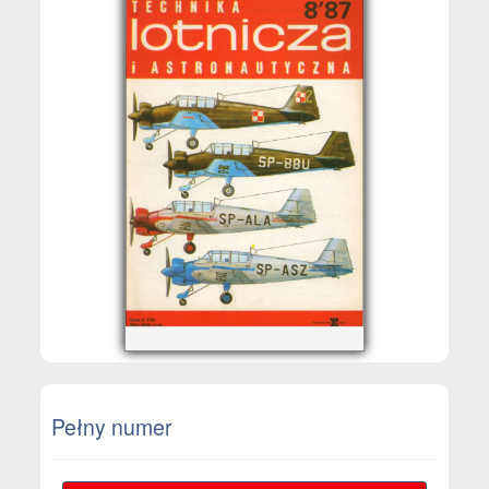
Pełny numer