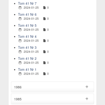
Tom 41 Nr 7
2024-01-25
0
Tom 41 Nr 6
2024-01-25
0
Tom 41 Nr 5
2024-01-25
0
Tom 41 Nr 4
2024-01-25
0
Tom 41 Nr 3
2024-01-25
0
Tom 41 Nr 2
2024-01-25
0
Tom 41 Nr 1
2024-01-25
0
1986
1985