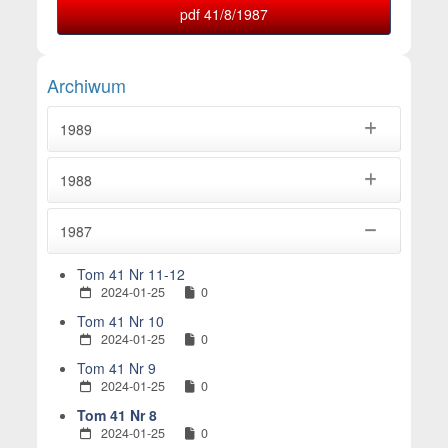
pdf 41/8/1987
Archiwum
1989
1988
1987
Tom 41 Nr 11-12
2024-01-25
0
Tom 41 Nr 10
2024-01-25
0
Tom 41 Nr 9
2024-01-25
0
Tom 41 Nr 8
2024-01-25
0