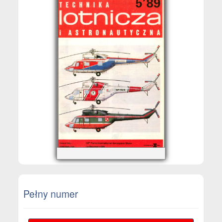
Pełny numer