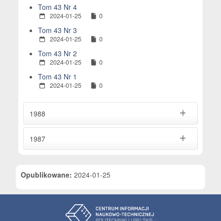
Tom 43 Nr 4
2024-01-25
0
Tom 43 Nr 3
2024-01-25
0
Tom 43 Nr 2
2024-01-25
0
Tom 43 Nr 1
2024-01-25
0
1988
1987
Opublikowane:
2024-01-25