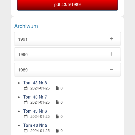
pdf 43/5/1989
Archiwum
1991
1990
1989
Tom 43 Nr 8
2024-01-25
0
Tom 43 Nr 7
2024-01-25
0
Tom 43 Nr 6
2024-01-25
0
Tom 43 Nr 5
2024-01-25
0