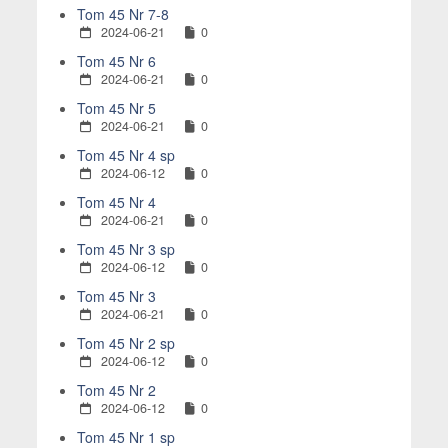
Tom 45 Nr 7-8
2024-06-21
0
Tom 45 Nr 6
2024-06-21
0
Tom 45 Nr 5
2024-06-21
0
Tom 45 Nr 4 sp
2024-06-12
0
Tom 45 Nr 4
2024-06-21
0
Tom 45 Nr 3 sp
2024-06-12
0
Tom 45 Nr 3
2024-06-21
0
Tom 45 Nr 2 sp
2024-06-12
0
Tom 45 Nr 2
2024-06-12
0
Tom 45 Nr 1 sp