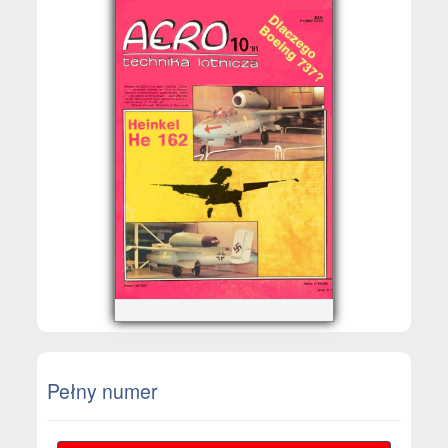
Pełny numer