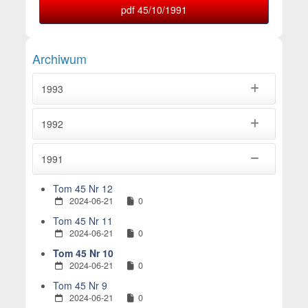
pdf 45/10/1991
Archiwum
1993
1992
1991
Tom 45 Nr 12
2024-06-21
0
Tom 45 Nr 11
2024-06-21
0
Tom 45 Nr 10
2024-06-21
0
Tom 45 Nr 9
2024-06-21
0