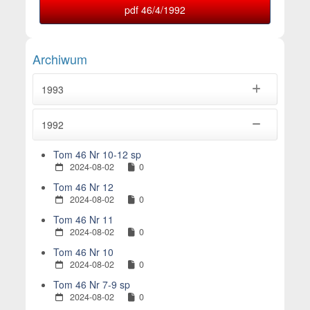
pdf 46/4/1992
Archiwum
1993
1992
Tom 46 Nr 10-12 sp
2024-08-02
0
Tom 46 Nr 12
2024-08-02
0
Tom 46 Nr 11
2024-08-02
0
Tom 46 Nr 10
2024-08-02
0
Tom 46 Nr 7-9 sp
2024-08-02
0