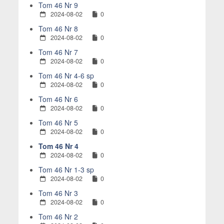
Tom 46 Nr 9
2024-08-02
0
Tom 46 Nr 8
2024-08-02
0
Tom 46 Nr 7
2024-08-02
0
Tom 46 Nr 4-6 sp
2024-08-02
0
Tom 46 Nr 6
2024-08-02
0
Tom 46 Nr 5
2024-08-02
0
Tom 46 Nr 4
2024-08-02
0
Tom 46 Nr 1-3 sp
2024-08-02
0
Tom 46 Nr 3
2024-08-02
0
Tom 46 Nr 2