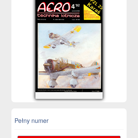
Pełny numer