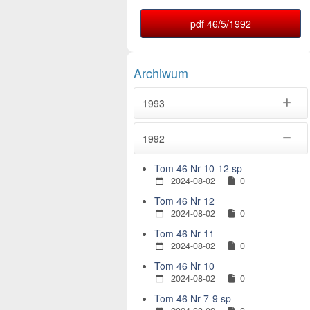
pdf 46/5/1992
Archiwum
1993
1992
Tom 46 Nr 10-12 sp
2024-08-02
0
Tom 46 Nr 12
2024-08-02
0
Tom 46 Nr 11
2024-08-02
0
Tom 46 Nr 10
2024-08-02
0
Tom 46 Nr 7-9 sp