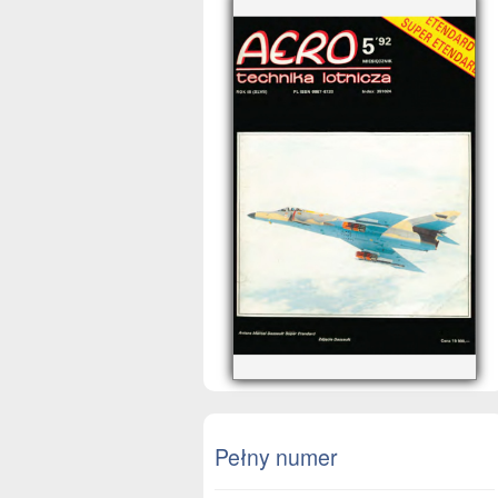
Pełny numer