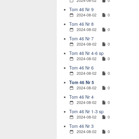
2024-08-02
0
Tom 46 Nr 9
2024-08-02
0
Tom 46 Nr 8
2024-08-02
0
Tom 46 Nr 7
2024-08-02
0
Tom 46 Nr 4-6 sp
2024-08-02
0
Tom 46 Nr 6
2024-08-02
0
Tom 46 Nr 5
2024-08-02
0
Tom 46 Nr 4
2024-08-02
0
Tom 46 Nr 1-3 sp
2024-08-02
0
Tom 46 Nr 3
2024-08-02
0