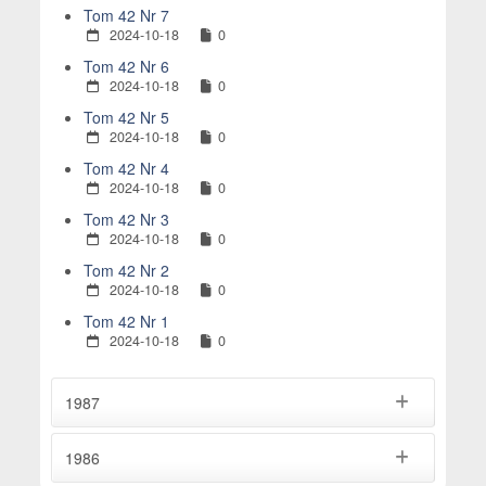
Tom 42 Nr 7
2024-10-18
0
Tom 42 Nr 6
2024-10-18
0
Tom 42 Nr 5
2024-10-18
0
Tom 42 Nr 4
2024-10-18
0
Tom 42 Nr 3
2024-10-18
0
Tom 42 Nr 2
2024-10-18
0
Tom 42 Nr 1
2024-10-18
0
1987
1986