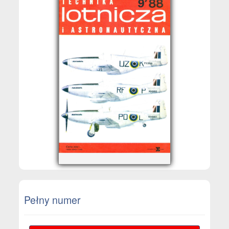
Pełny numer