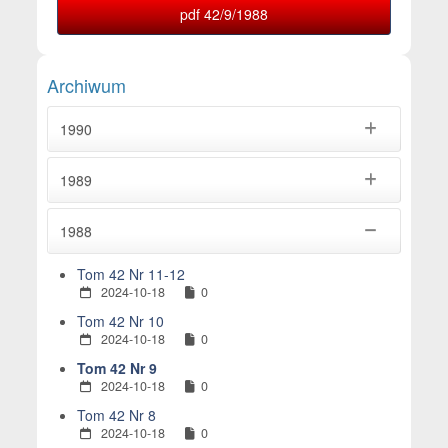
pdf 42/9/1988
Archiwum
1990
1989
1988
Tom 42 Nr 11-12
2024-10-18
0
Tom 42 Nr 10
2024-10-18
0
Tom 42 Nr 9
2024-10-18
0
Tom 42 Nr 8
2024-10-18
0