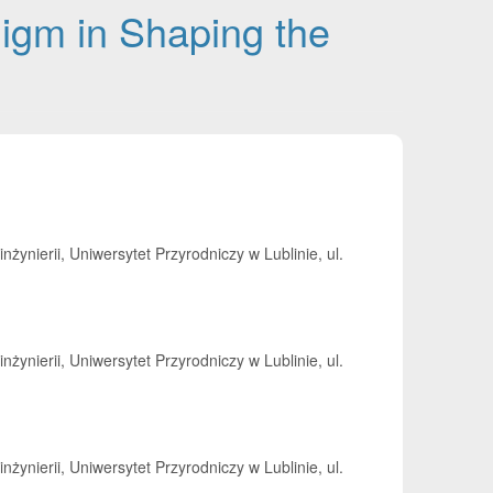
digm in Shaping the
żynierii, Uniwersytet Przyrodniczy w Lublinie, ul.
żynierii, Uniwersytet Przyrodniczy w Lublinie, ul.
żynierii, Uniwersytet Przyrodniczy w Lublinie, ul.